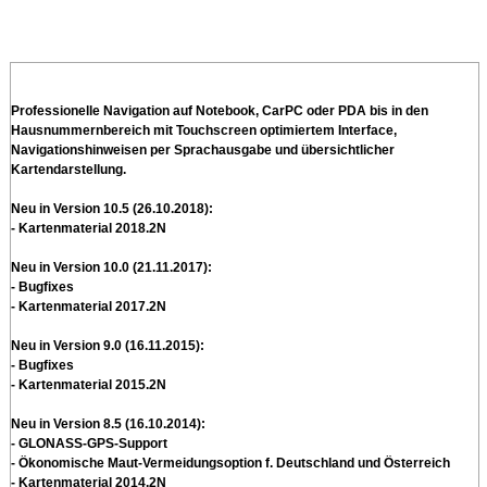
Professionelle Navigation auf Notebook, CarPC oder PDA bis in den
Hausnummernbereich mit Touchscreen optimiertem Interface,
Navigationshinweisen per Sprachausgabe und übersichtlicher
Kartendarstellung.
Neu in Version 10.5 (26.10.2018):
- Kartenmaterial 2018.2N
Neu in Version 10.0 (21.11.2017):
- Bugfixes
- Kartenmaterial 2017.2N
Neu in Version 9.0 (16.11.2015):
- Bugfixes
- Kartenmaterial 2015.2N
Neu in Version 8.5 (16.10.2014):
- GLONASS-GPS-Support
- Ökonomische Maut-Vermeidungsoption f. Deutschland und Österreich
- Kartenmaterial 2014.2N