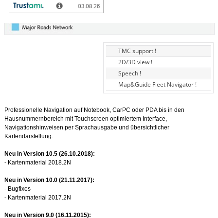
TMC support !
2D/3D view !
Speech !
Map&Guide Fleet Navigator !
Professionelle Navigation auf Notebook, CarPC oder PDA bis in den
Hausnummernbereich mit Touchscreen optimiertem Interface,
Navigationshinweisen per Sprachausgabe und übersichtlicher
Kartendarstellung.
Neu in Version 10.5 (26.10.2018):
- Kartenmaterial 2018.2N
Neu in Version 10.0 (21.11.2017):
- Bugfixes
- Kartenmaterial 2017.2N
Neu in Version 9.0 (16.11.2015):