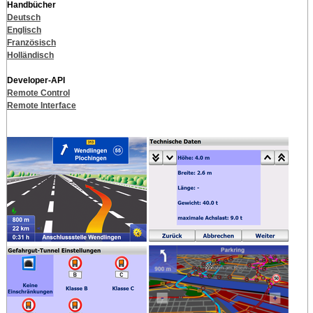
Handbücher
Deutsch
Englisch
Französisch
Holländisch
Developer-API
Remote Control
Remote Interface