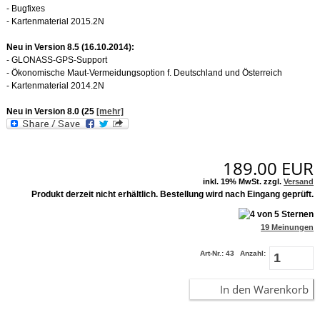
- Bugfixes
- Kartenmaterial 2015.2N
Neu in Version 8.5 (16.10.2014):
- GLONASS-GPS-Support
- Ökonomische Maut-Vermeidungsoption f. Deutschland und Österreich
- Kartenmaterial 2014.2N
Neu in Version 8.0 (25
[mehr]
189.00
EUR
inkl. 19% MwSt. zzgl.
Versand
Produkt derzeit nicht erhältlich. Bestellung wird nach Eingang geprüft.
19 Meinungen
Art-Nr.: 43
Anzahl:
In den Warenkorb