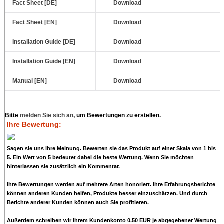
Fact Sheet [DE]
Download
Fact Sheet [EN]
Download
Installation Guide [DE]
Download
Installation Guide [EN]
Download
Manual [EN]
Download
Bitte
melden Sie sich an
, um Bewertungen zu erstellen.
Ihre Bewertung:
Sagen sie uns ihre Meinung. Bewerten sie das Produkt auf einer Skala von 1 bis
5. Ein Wert von 5 bedeutet dabei die beste Wertung. Wenn Sie möchten
hinterlassen sie zusätzlich ein Kommentar.
Ihre Bewertungen werden auf mehrere Arten honoriert. Ihre Erfahrungsberichte
können anderen Kunden helfen, Produkte besser einzuschätzen. Und durch
Berichte anderer Kunden können auch Sie profitieren.
Außerdem schreiben wir Ihrem Kundenkonto
0.50 EUR
je abgegebener Wertung