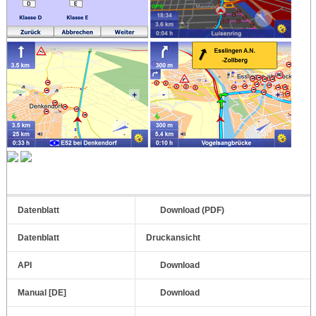
Datenblatt
Download (PDF)
Datenblatt
Druckansicht
API
Download
Manual [DE]
Download