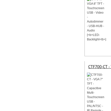
CTF700-CT - 