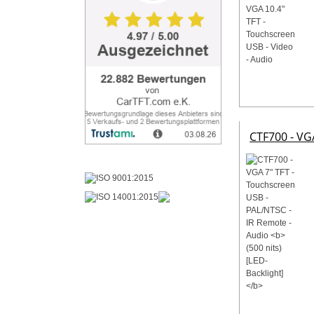
CTF700 - VG