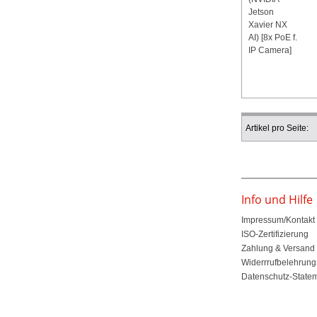
Artikel pro Seite:
Info und Hilfe
Impressum/Kontakt
ISO-Zertifizierung
Zahlung & Versand
Widerrrufbelehrung
Datenschutz-State