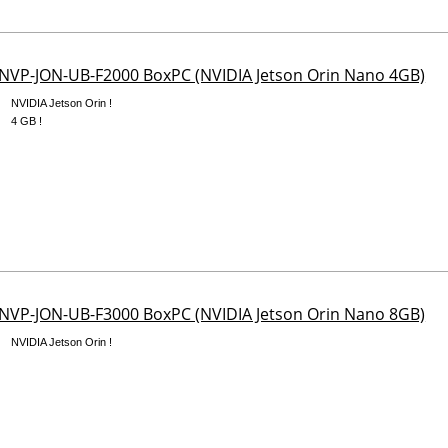
NVP-JON-UB-F2000 BoxPC (NVIDIA Jetson Orin Nano 4GB)
NVIDIA Jetson Orin !
4 GB !
NVP-JON-UB-F3000 BoxPC (NVIDIA Jetson Orin Nano 8GB)
NVIDIA Jetson Orin !