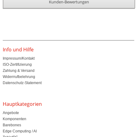
Kunden-Bewertungen
Info und Hilfe
Impressum/Kontakt
ISO-Zertifizierung
Zahlung & Versand
Widerrrufbelehrung
Datenschutz-Statement
Hauptkategorien
Angebote
Komponenten
Barebones
Edge Computing / AI