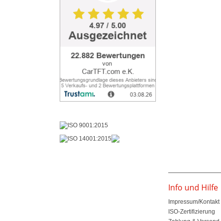
Info und Hilfe
Impressum/Kontakt
ISO-Zertifizierung