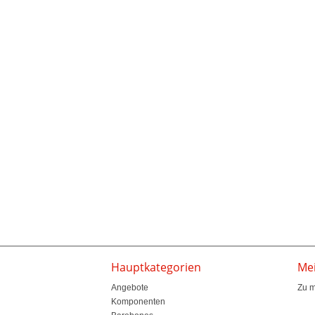
Hauptkategorien
Me
Angebote
Zu 
Komponenten