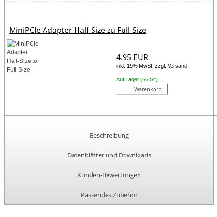
MiniPCIe Adapter Half-Size zu Full-Size
4.95 EUR
inkl. 19% MwSt. zzgl. Versand
Auf Lager (66 St.)
Warenkorb
Beschreibung
Datenblätter und Downloads
Kunden-Bewertungen
Passendes Zubehör