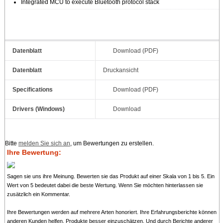
Integrated MCU to execute Bluetooth protocol stack
Datenblatt
Download (PDF)
Datenblatt
Druckansicht
Specifications
Download (PDF)
Drivers (Windows)
Download
Bitte
melden Sie sich an
, um Bewertungen zu erstellen.
Ihre Bewertung:
Sagen sie uns ihre Meinung. Bewerten sie das Produkt auf einer Skala von 1 bis 5. Ein
Wert von 5 bedeutet dabei die beste Wertung. Wenn Sie möchten hinterlassen sie
zusätzlich ein Kommentar.
Ihre Bewertungen werden auf mehrere Arten honoriert. Ihre Erfahrungsberichte können
anderen Kunden helfen, Produkte besser einzuschätzen. Und durch Berichte anderer