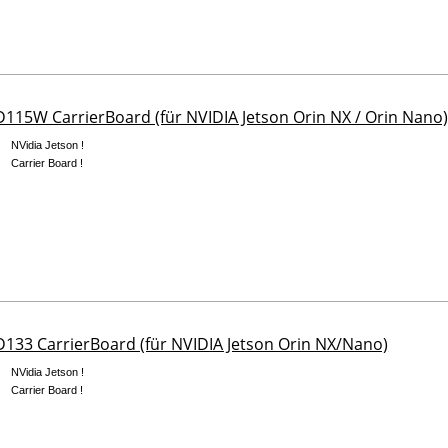
115W CarrierBoard (für NVIDIA Jetson Orin NX / Orin Nano
NVidia Jetson !
Carrier Board !
133 CarrierBoard (für NVIDIA Jetson Orin NX/Nano)
NVidia Jetson !
Carrier Board !